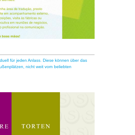
viduell für jeden Anlass. Diese können über das
ußenplätzen, nicht weit vom beliebten