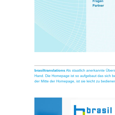
brasiltranslations
Als staatlich anerkannte Übers
Hand. Die Homepage ist so aufgebaut das sich be
der Mitte der Homepage, ist sie leicht zu bediene