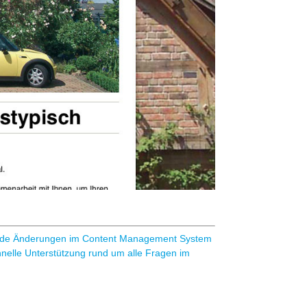
unde Änderungen im Content Management System
hnelle Unterstützung rund um alle Fragen im