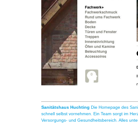
Sanitätshaus Huchting
Die Homepage des Sani
schnell selbst vornehmen. Ein Team sorgt im Her
Versorgungs- und Gesundheitsbereich. Alles unter