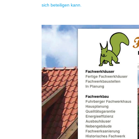
sich beteiligen kann.