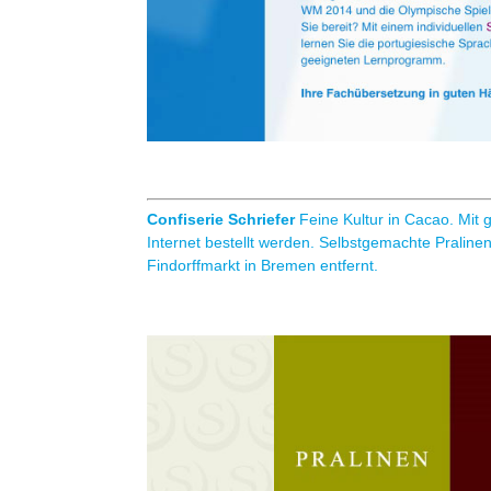
Confiserie Schriefer
Feine Kultur in Cacao. Mit g
Internet bestellt werden. Selbstgemachte Praline
Findorffmarkt in Bremen entfernt.