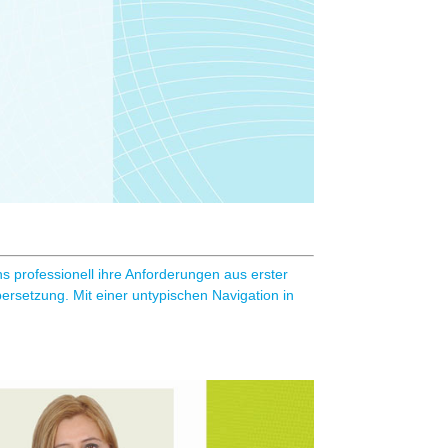
ns professionell ihre Anforderungen aus erster
rsetzung. Mit einer untypischen Navigation in