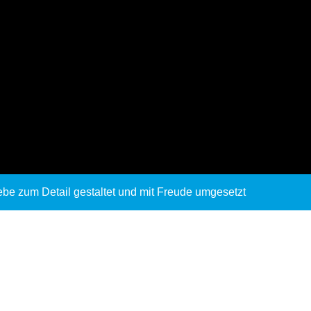
ebe zum Detail gestaltet und mit Freude umgesetzt