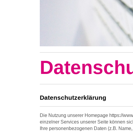
Datenschu
Datenschutzerklärung
Die Nutzung unserer Homepage https://www.
einzelner Services unserer Seite können si
Ihre personenbezogenen Daten (z.B. Name, 