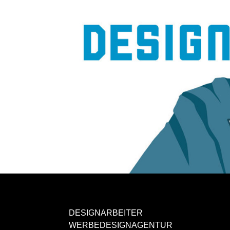
DESIGNARBEITER
WERBEDESIGNAGENTUR