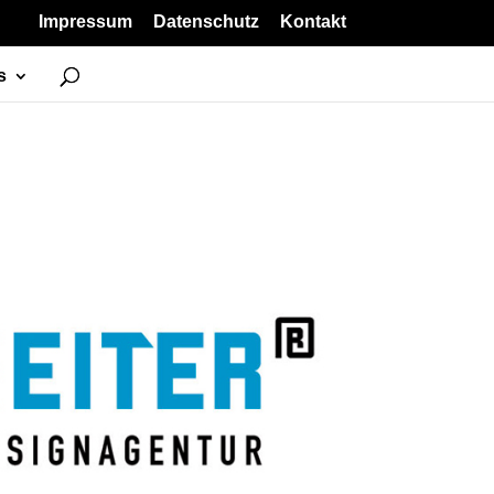
Impressum
Datenschutz
Kontakt
s