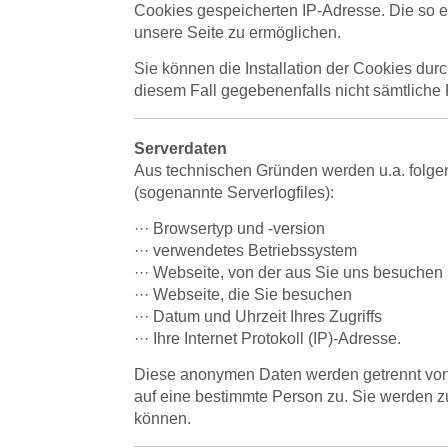
Cookies gespeicherten IP-Adresse. Die so e
unsere Seite zu ermöglichen.
Sie können die Installation der Cookies dur
diesem Fall gegebenenfalls nicht sämtliche
Serverdaten
Aus technischen Gründen werden u.a. folgen
(sogenannte Serverlogfiles):
··· Browsertyp und -version
··· verwendetes Betriebssystem
··· Webseite, von der aus Sie uns besuchen
··· Webseite, die Sie besuchen
··· Datum und Uhrzeit Ihres Zugriffs
··· Ihre Internet Protokoll (IP)-Adresse.
Diese anonymen Daten werden getrennt von
auf eine bestimmte Person zu. Sie werden zu
können.