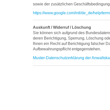
sowie der zusätzlichen Geschäftsbedingung
https://www.google.com/intl/de_de/help/ter
Auskunft / Widerruf / Löschung
Sie können sich aufgrund des Bundesdaten
deren Berichtigung, Sperrung, Löschung oder
Ihnen ein Recht auf Berichtigung falscher 
Aufbewahrungspflicht entgegenstehen.
Muster-Datenschutzerklärung der Anwaltska