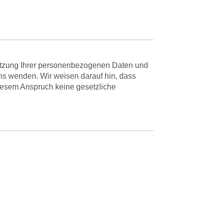
utzung Ihrer personenbezogenen Daten und
uns wenden. Wir weisen darauf hin, dass
diesem Anspruch keine gesetzliche