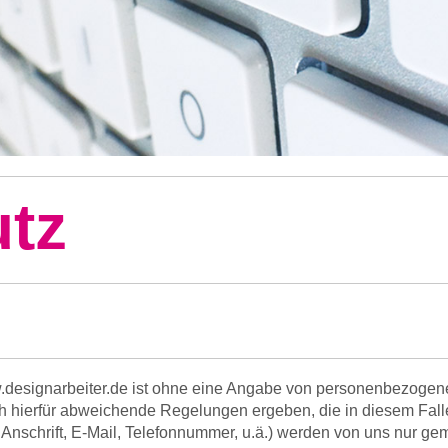
tz
designarbeiter.de ist ohne eine Angabe von personenbezogen
ch hierfür abweichende Regelungen ergeben, die in diesem Fall
Anschrift, E-Mail, Telefonnummer, u.ä.) werden von uns nur 