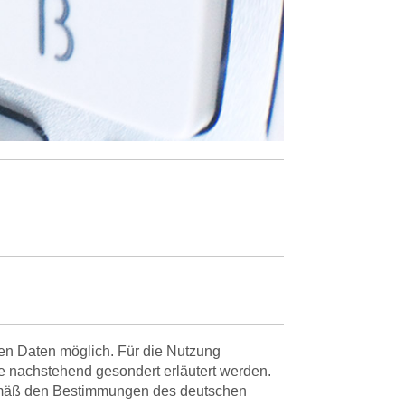
en Daten möglich. Für die Nutzung
e nachstehend gesondert erläutert werden.
gemäß den Bestimmungen des deutschen