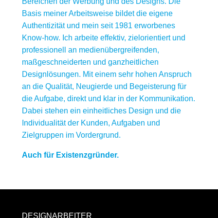
Bereichen der Werbung und des Designs. Die
Basis meiner Arbeitsweise bildet die eigene
Authentizität und mein seit 1981 erworbenes
Know-how. Ich arbeite effektiv, zielorientiert und
professionell an medienübergreifenden,
maßgeschneiderten und ganzheitlichen
Designlösungen. Mit einem sehr hohen Anspruch
an die Qualität, Neugierde und Begeisterung für
die Aufgabe, direkt und klar in der Kommunikation.
Dabei stehen ein einheitliches Design und die
Individualität der Kunden, Aufgaben und
Zielgruppen im Vordergrund.
Auch für Existenzgründer.
DESIGNARBEITER